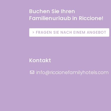
Buchen Sie Ihren
Familienurlaub in Riccione!
FRAGEN SIE NACH EINEM ANGEBOT
Kontakt
info@riccionefamilyhotels.com