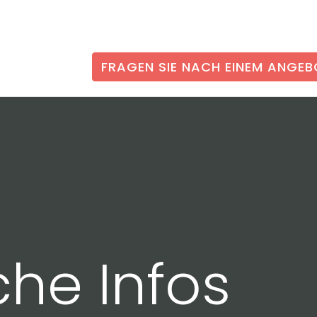
FRAGEN SIE NACH EINEM ANGE
che Infos