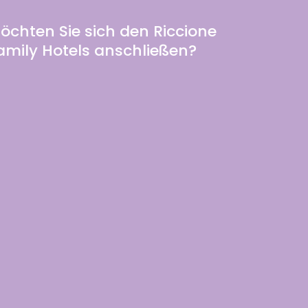
öchten Sie sich den Riccione
amily Hotels anschließen?