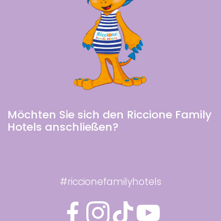
Möchten Sie sich den Riccione Family
Hotels anschließen?
#riccionefamilyhotels