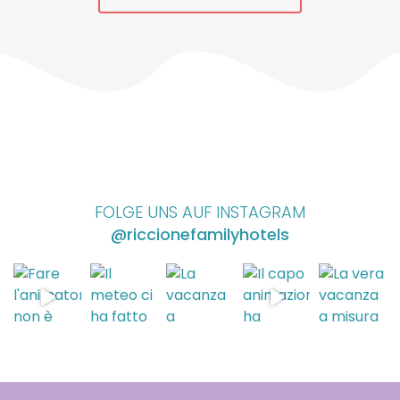
FOLGE UNS AUF INSTAGRAM
@riccionefamilyhotels