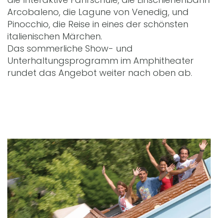
Arcobaleno, die Lagune von Venedig, und
Pinocchio, die Reise in eines der schönsten
italienischen Märchen.
Das sommerliche Show- und
Unterhaltungsprogramm im Amphitheater
rundet das Angebot weiter nach oben ab.