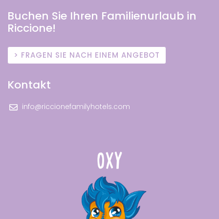
Buchen Sie Ihren Familienurlaub in
Riccione!
FRAGEN SIE NACH EINEM ANGEBOT
Kontakt
info@riccionefamilyhotels.com