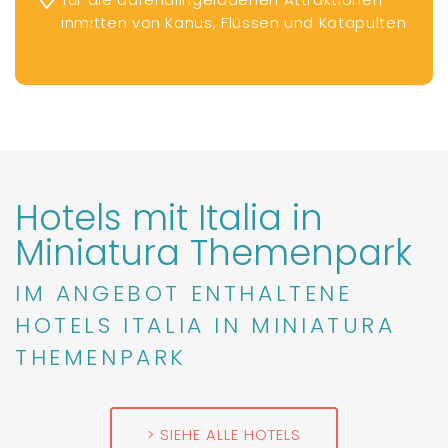
inmitten von Kanus, Flüssen und Katapulten
Hotels mit Italia in
Miniatura Themenpark
IM ANGEBOT ENTHALTENE
HOTELS ITALIA IN MINIATURA
THEMENPARK
SIEHE ALLE HOTELS