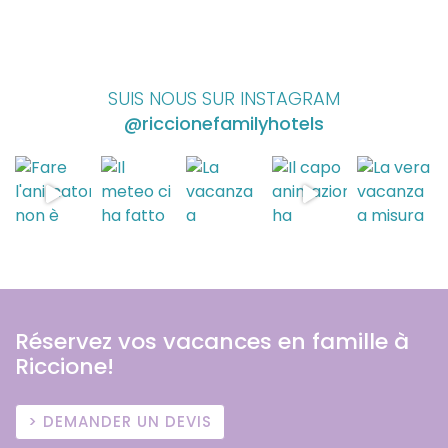
SUIS NOUS SUR INSTAGRAM
@riccionefamilyhotels
Réservez vos vacances en famille à
Riccione!
DEMANDER UN DEVIS