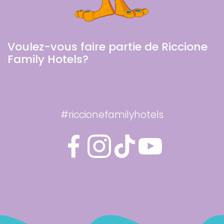
Voulez-vous faire partie de Riccione
Family Hotels?
#riccionefamilyhotels