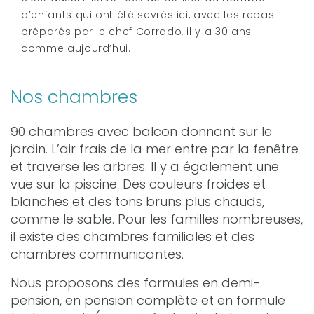
d’enfants qui ont été sevrés ici, avec les repas
préparés par le chef Corrado, il y a 30 ans
comme aujourd’hui.
Nos chambres
90 chambres avec balcon donnant sur le
jardin. L’air frais de la mer entre par la fenêtre
et traverse les arbres. Il y a également une
vue sur la piscine. Des couleurs froides et
blanches et des tons bruns plus chauds,
comme le sable. Pour les familles nombreuses,
il existe des chambres familiales et des
chambres communicantes.
Nous proposons des formules en demi-
pension, en pension complète et en formule