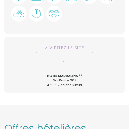
VISITEZ LE SITE
HOTEL MADDALENA **
Via Dante, 307
47838 Riccione Rimini
Offres hôtelières