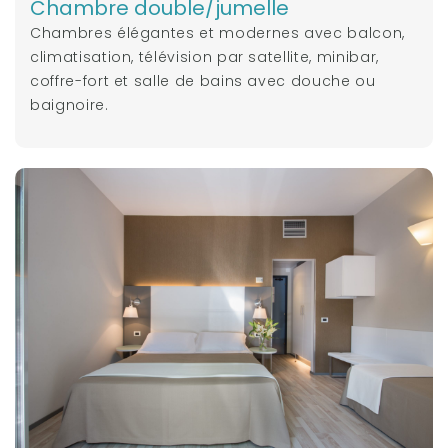
Chambre double/jumelle
Chambres élégantes et modernes avec balcon,
climatisation, télévision par satellite, minibar,
coffre-fort et salle de bains avec douche ou
baignoire.