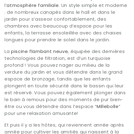
l’
atmosphère familiale
. Un style simple et moderne
: de nombreux canapés dans le hall et dans le
jardin pour s’asseoir confortablement, des
chambres avec beaucoup d’espace pour les
enfants, la terrasse ensoleillée avec des chaises
longues pour prendre le soleil dans le jardin.
La
piscine flambant neuve
, équipée des dernières
technologies de filtration, est d’un turquoise
profond ! Vous pouvez nager au milieu de la
verdure du jardin et vous détendre dans le grand
espace de bronzage, tandis que les enfants
plongent en toute sécurité dans le bassin qui leur
est réservé. Vous pouvez également plonger dans
le bain à remous pour des moments de pur bien-
être ou vous détendre dans l’espace “
Millebolle
”
pour une relaxation amusante!
Et puis il y a les hôtes, qui reviennent année après
année pour cultiver les amitiés qui naissent à la