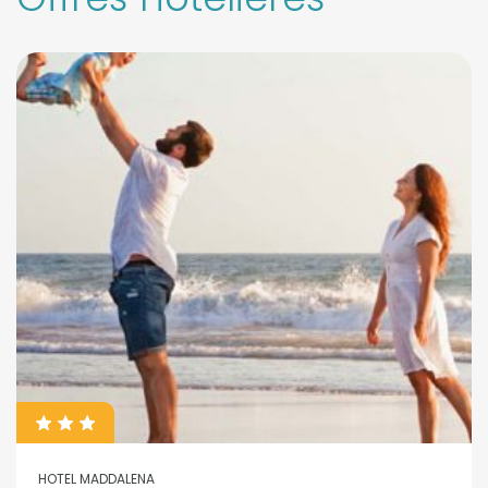
HOTEL MADDALENA