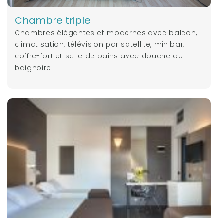
Chambre triple
Chambres élégantes et modernes avec balcon,
climatisation, télévision par satellite, minibar,
coffre-fort et salle de bains avec douche ou
baignoire.