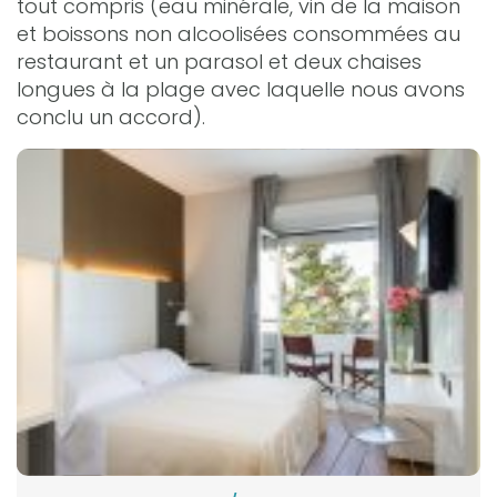
tout compris (eau minérale, vin de la maison
et boissons non alcoolisées consommées au
restaurant et un parasol et deux chaises
longues à la plage avec laquelle nous avons
conclu un accord).