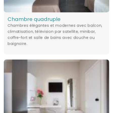
Chambre quadruple
Chambres élégantes et modernes avec balcon,
climatisation, télévision par satellite, minibar,
coffre-fort et salle de bains avec douche ou
baignoire.