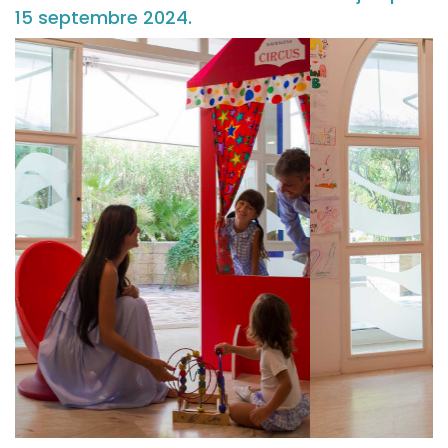
15 septembre 2024.