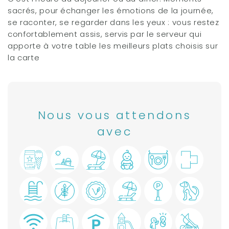
sacrés, pour échanger les émotions de la journée,
se raconter, se regarder dans les yeux : vous restez
confortablement assis, servis par le serveur qui
apporte à votre table les meilleurs plats choisis sur
la carte
Nous vous attendons
avec