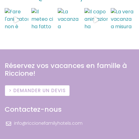
Réservez vos vacances en famille à
Riccione!
DEMANDER UN DEVIS
Contactez-nous
info@riccionefamilyhotels.com