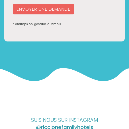
ENVOYER UNE DEMANDE
* champs obligatoires à remplir
SUIS NOUS SUR INSTAGRAM
@riccionefamilyhotels