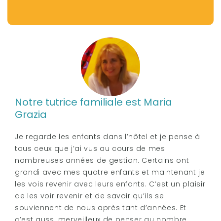
Notre tutrice familiale est Maria
Grazia
Je regarde les enfants dans l’hôtel et je pense à
tous ceux que j’ai vus au cours de mes
nombreuses années de gestion. Certains ont
grandi avec mes quatre enfants et maintenant je
les vois revenir avec leurs enfants. C’est un plaisir
de les voir revenir et de savoir qu’ils se
souviennent de nous après tant d’années. Et
c’est aussi merveilleux de penser au nombre