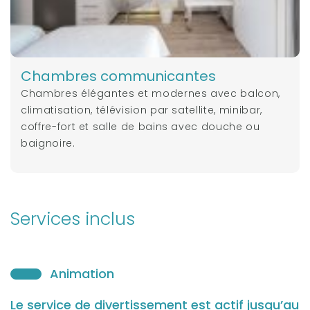
Chambres communicantes
Chambres élégantes et modernes avec balcon,
climatisation, télévision par satellite, minibar,
coffre-fort et salle de bains avec douche ou
baignoire.
Services inclus
Animation
Le service de divertissement est actif jusqu’au