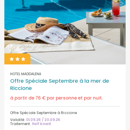
HOTEL MADDALENA
Offre Spéciale Septembre à la mer de
Riccione
à partir de 76 € par personne et par nuit.
Offre Spéciale Septembre à Riccione
Validité:
01.09.26 / 20.09.26
Traitement:
Half board