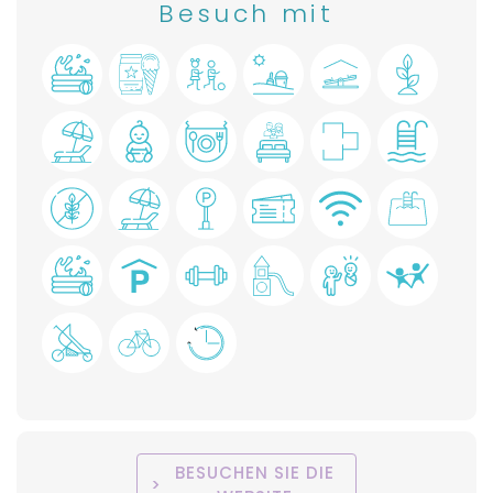
Besuch mit
BESUCHEN SIE DIE