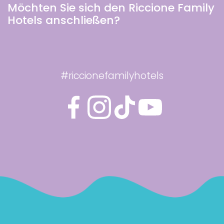
Möchten Sie sich den Riccione Family
Hotels anschließen?
#riccionefamilyhotels