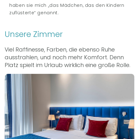
haben sie mich „das Mädchen, das den Kindern
zuflüsterte“ genannt.
Unsere Zimmer
Viel Raffinesse, Farben, die ebenso Ruhe
ausstrahlen, und noch mehr Komfort. Denn
Platz spielt im Urlaub wirklich eine große Rolle.