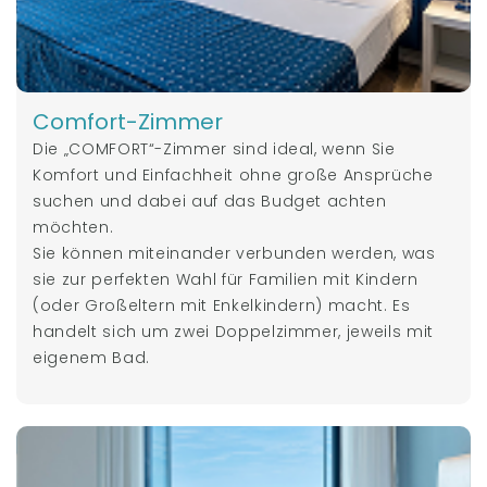
Comfort-Zimmer
Die „COMFORT“-Zimmer sind ideal, wenn Sie
Komfort und Einfachheit ohne große Ansprüche
suchen und dabei auf das Budget achten
möchten.
Sie können miteinander verbunden werden, was
sie zur perfekten Wahl für Familien mit Kindern
(oder Großeltern mit Enkelkindern) macht. Es
handelt sich um zwei Doppelzimmer, jeweils mit
eigenem Bad.