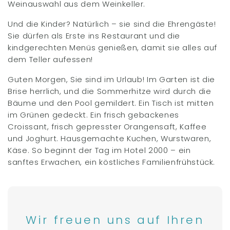
Weinauswahl aus dem Weinkeller.
Und die Kinder? Natürlich – sie sind die Ehrengäste!
Sie dürfen als Erste ins Restaurant und die
kindgerechten Menüs genießen, damit sie alles auf
dem Teller aufessen!
Guten Morgen, Sie sind im Urlaub! Im Garten ist die
Brise herrlich, und die Sommerhitze wird durch die
Bäume und den Pool gemildert. Ein Tisch ist mitten
im Grünen gedeckt. Ein frisch gebackenes
Croissant, frisch gepresster Orangensaft, Kaffee
und Joghurt. Hausgemachte Kuchen, Wurstwaren,
Käse. So beginnt der Tag im Hotel 2000 – ein
sanftes Erwachen, ein köstliches Familienfrühstück.
Wir freuen uns auf Ihren