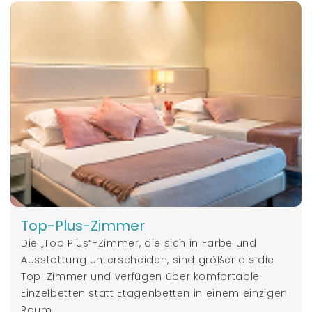
Top-Plus-Zimmer
Die „Top Plus“-Zimmer, die sich in Farbe und
Ausstattung unterscheiden, sind größer als die
Top-Zimmer und verfügen über komfortable
Einzelbetten statt Etagenbetten in einem einzigen
Raum.