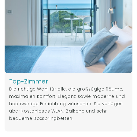
Top-Zimmer
Die richtige Wahl für alle, die großzügige Räume,
maximalen Komfort, Eleganz sowie moderne und
hochwertige Einrichtung wünschen. Sie verfügen
über kostenloses WLAN, Balkone und sehr
bequeme Boxspringbetten.