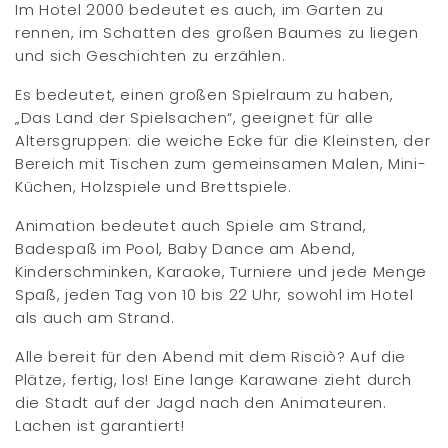
Im Hotel 2000 bedeutet es auch, im Garten zu
rennen, im Schatten des großen Baumes zu liegen
und sich Geschichten zu erzählen.
Es bedeutet, einen großen Spielraum zu haben,
„Das Land der Spielsachen“, geeignet für alle
Altersgruppen: die weiche Ecke für die Kleinsten, der
Bereich mit Tischen zum gemeinsamen Malen, Mini-
Küchen, Holzspiele und Brettspiele.
Animation bedeutet auch Spiele am Strand,
Badespaß im Pool, Baby Dance am Abend,
Kinderschminken, Karaoke, Turniere und jede Menge
Spaß, jeden Tag von 10 bis 22 Uhr, sowohl im Hotel
als auch am Strand.
Alle bereit für den Abend mit dem Risciò? Auf die
Plätze, fertig, los! Eine lange Karawane zieht durch
die Stadt auf der Jagd nach den Animateuren.
Lachen ist garantiert!