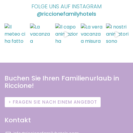
FOLGE UNS AUF INSTAGRAM
@riccionefamilyhotels
Buchen Sie Ihren Familienurlaub in
Riccione!
FRAGEN SIE NACH EINEM ANGEBOT
Kontakt