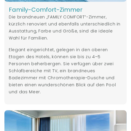
Family-Comfort-Zimmer
Die brandneuen „FAMILY COMFORT“-Zimmer,
kürzlich renoviert und ebenfalls unterschiedlich in
Ausstattung, Farbe und Größe, sind die ideale
Wahl für Familien.
Elegant eingerichtet, gelegen in den oberen
Etagen des Hotels, können sie bis zu 4–5
Personen beherbergen. Sie verfügen über zwei
Schlafbereiche mit TV, ein brandneues
Badezimmer mit Chromotherapie-Dusche und
bieten einen wunderschönen Blick auf den Pool
und das Meer.