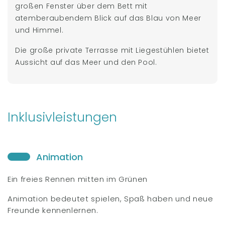
großen Fenster über dem Bett mit
atemberaubendem Blick auf das Blau von Meer
und Himmel.
Die große private Terrasse mit Liegestühlen bietet
Aussicht auf das Meer und den Pool.
Inklusivleistungen
Animation
Ein freies Rennen mitten im Grünen
Animation bedeutet spielen, Spaß haben und neue
Freunde kennenlernen.