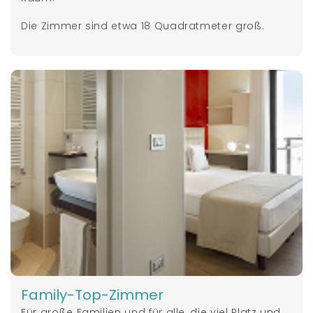
Die Zimmer sind etwa 18 Quadratmeter groß.
Family-Top-Zimmer
Für große Familien und für alle, die viel Platz und