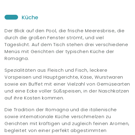
Küche
Der Blick auf den Pool, die frische Meeresbrise, die
durch die großen Fenster strömt, und viel
Tageslicht. Auf dem Tisch stehen drei verschiedene
Menüs mit Gerichten der typischen Küche der
Romagna.
Spezialitäten aus Fleisch und Fisch, leckere
Vorspeisen und Hauptgerichte, Käse, Wurstwaren
sowie ein Buffet mit einer Vielzahl von Gemüsearten
und eine Ecke voller Süßspeisen, in der Naschkatzen
auf ihre Kosten kommen.
Die Tradition der Romagna und die italienische
sowie internationale Küche verschmelzen zu
Gerichten mit kräftigen und zugleich feinen Aromen,
begleitet von einer perfekt abgestimmten