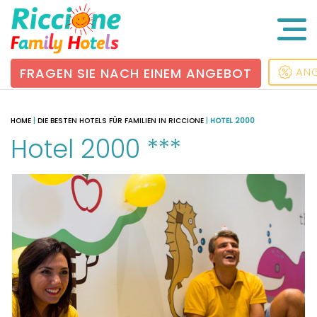
FRAGEN SIE NACH EINEM ANGEBOT
AN
HOME
|
DIE BESTEN HOTELS FÜR FAMILIEN IN RICCIONE
|
HOTEL 2000
Hotel 2000 ***