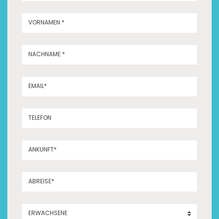
VORNAMEN *
NACHNAME *
EMAIL*
TELEFON
ANKUNFT*
ABREISE*
ERWACHSENE