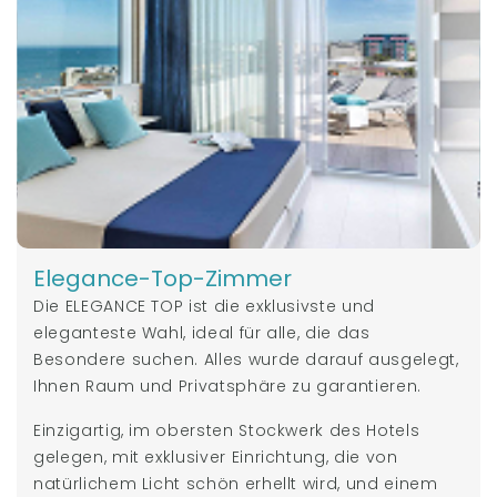
Elegance-Top-Zimmer
Die ELEGANCE TOP ist die exklusivste und
eleganteste Wahl, ideal für alle, die das
Besondere suchen. Alles wurde darauf ausgelegt,
Ihnen Raum und Privatsphäre zu garantieren.
Einzigartig, im obersten Stockwerk des Hotels
gelegen, mit exklusiver Einrichtung, die von
natürlichem Licht schön erhellt wird, und einem