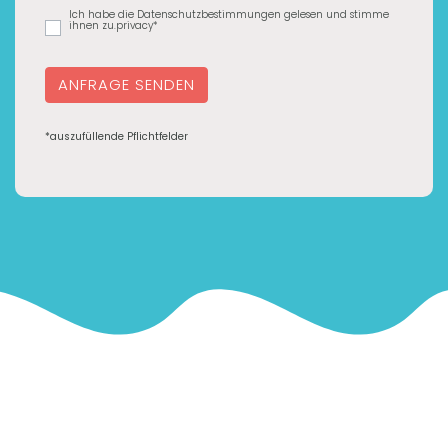
Ich habe die Datenschutzbestimmungen gelesen und stimme
ihnen zu.privacy*
ANFRAGE SENDEN
*auszufüllende Pflichtfelder