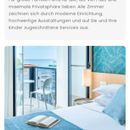
maximale Privatsphäre lieben. Alle Zimmer
zeichnen sich durch moderne Einrichtung,
hochwertige Ausstattungen und auf Sie und Ihre
Kinder zugeschnittene Services aus.