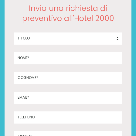
Invia una richiesta di
preventivo all'Hotel 2000
TITOLO
NOME*
COGNOME*
EMAIL*
TELEFONO