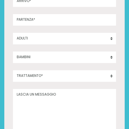
ARRIVO*
PARTENZA*
ADULTI
BAMBINI
TRATTAMENTO*
LASCIA UN MESSAGGIO