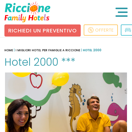
RICHIEDI UN PREVENTIVO
OFFERTE
HOME
|
I MIGLIORI HOTEL PER FAMIGLIE A RICCIONE
|
HOTEL 2000
Hotel 2000 ***