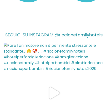
SEGUICI SU INSTAGRAM
@riccionefamilyhotels