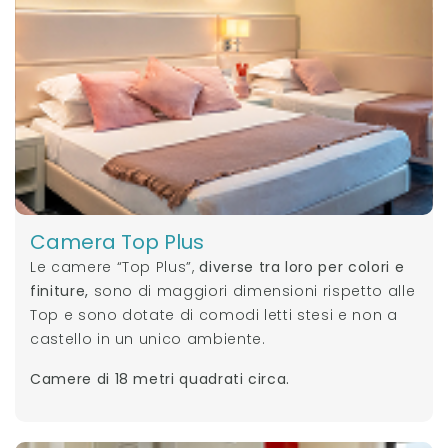
Camera Top Plus
Le camere “Top Plus”,
diverse tra loro per colori e
finiture,
sono di maggiori dimensioni rispetto alle
Top e sono dotate di comodi letti stesi e non a
castello in un unico ambiente.
Camere di 18 metri quadrati circa.