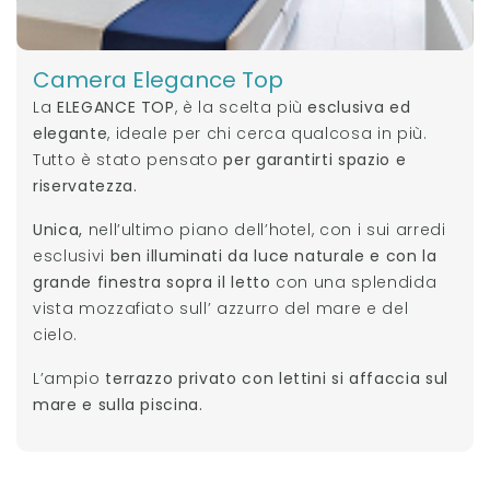
Camera Elegance Top
La
ELEGANCE TOP
, è la scelta più
esclusiva ed
elegante
, ideale per chi cerca qualcosa in più.
Tutto è stato pensato
per garantirti spazio e
riservatezza.
Unica,
nell’ultimo piano dell’hotel, con i sui arredi
esclusivi
ben illuminati da luce naturale e con la
grande finestra sopra il letto
con una splendida
vista mozzafiato sull’ azzurro del mare e del
cielo.
L’ampio
terrazzo privato con lettini si affaccia sul
mare e sulla piscina.