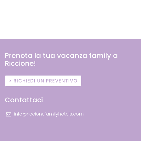
Prenota la tua vacanza family a
Riccione!
RICHIEDI UN PREVENTIVO
Contattaci
info@riccionefamilyhotels.com