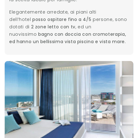
Elegantemente arredate, ai piani alti
dell’hotel
posso ospitare fino a 4/5
persone, sono
dotati di
2 zone letto con tv
, ed un
nuovissimo
bagno con doccia con cromoterapia,
ed hanno un bellissima vista piscina e vista mare.