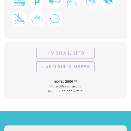
VISITA IL SITO
VEDI SULLA MAPPA
HOTEL 2000 **
Viale D'Annunzio, 85
47838 Riccione Rimini