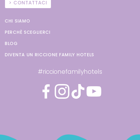
CONTATTACI
CHI SIAMO
PERCHÈ SCEGLIERCI
BLOG
DIVENTA UN RICCIONE FAMILY HOTELS
#riccionefamilyhotels