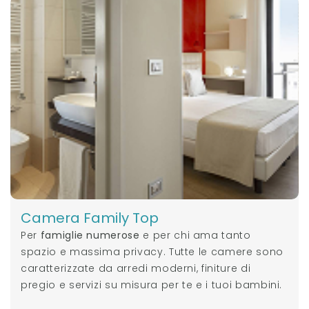
Camera Family Top
Per
famiglie numerose
e per chi ama tanto
spazio e massima privacy. Tutte le camere sono
caratterizzate da arredi moderni, finiture di
pregio e servizi su misura per te e i tuoi bambini.