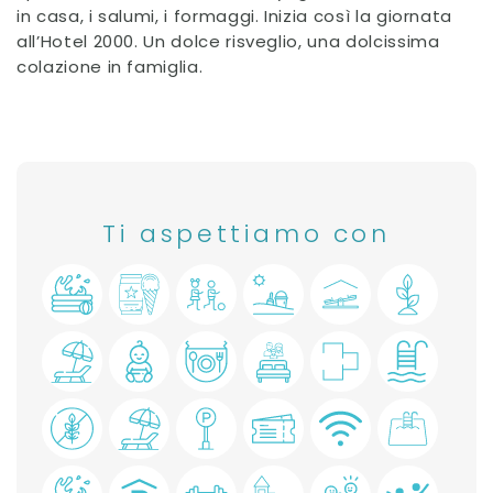
in casa, i salumi, i formaggi. Inizia così la giornata
all’Hotel 2000. Un dolce risveglio, una dolcissima
colazione in famiglia.
Ti aspettiamo con