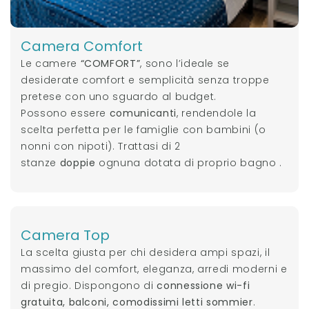
Camera Comfort
Le camere
“COMFORT”
, sono l’ideale se
desiderate comfort e semplicità senza troppe
pretese con uno sguardo al budget.
Possono essere
comunicanti
, rendendole la
scelta perfetta per le famiglie con bambini (o
nonni con nipoti). Trattasi di 2
stanze
doppie
ognuna dotata di proprio bagno .
Camera Top
La scelta giusta per chi desidera ampi spazi, il
massimo del comfort, eleganza, arredi moderni e
di pregio. Dispongono di
connessione wi-fi
gratuita, balconi, comodissimi letti sommier
.