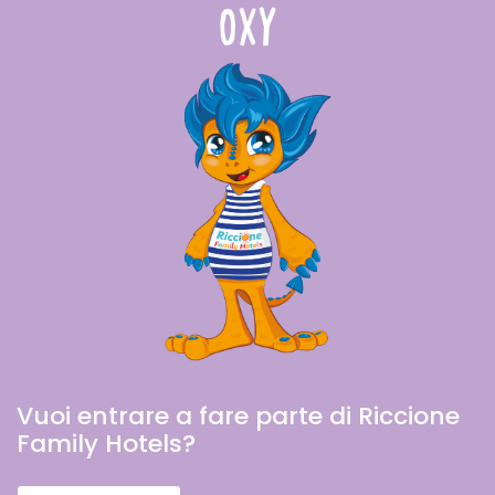
Vuoi entrare a fare parte di Riccione
Family Hotels?