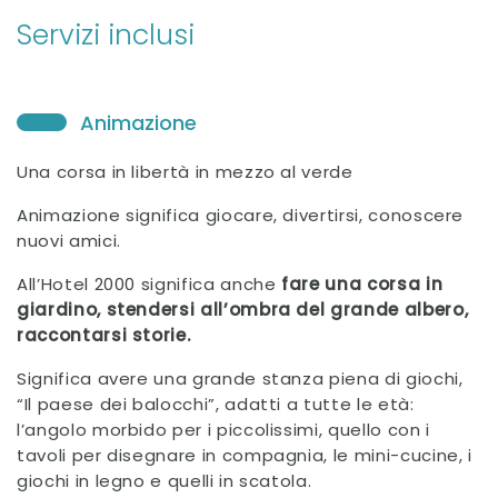
Servizi inclusi
Animazione
Una corsa in libertà in mezzo al verde
Animazione significa giocare, divertirsi, conoscere
nuovi amici.
All’Hotel 2000 significa anche
fare una corsa in
giardino, stendersi all’ombra del grande albero,
raccontarsi storie.
Significa avere una grande stanza piena di giochi,
“Il paese dei balocchi”, adatti a tutte le età:
l’angolo morbido per i piccolissimi, quello con i
tavoli per disegnare in compagnia, le mini-cucine, i
giochi in legno e quelli in scatola.