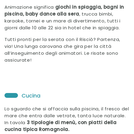
Animazione significa
giochi in spiaggia, bagni in
piscina, baby dance alla sera
, trucca bimbi,
karaoke, tornei e un mare di divertimento, tutti i
giorni dalle 10 alle 22 sia in hotel che in spiaggia.
Tutti pronti per la serata con il Risciò? Partenza,
via! Una lunga carovana che gira per la città
all’inseguimento degli animatori. Le risate sono
assicurate!
Cucina
Lo sguardo che si affaccia sulla piscina, il fresco del
mare che entra dalle vetrate, tanta luce naturale.
In tavola
3 tipologie di menù, con piatti della
cucina tipica Romagnola.