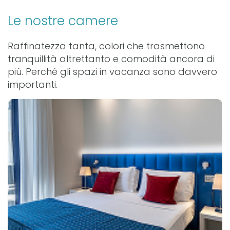
Le nostre camere
Raffinatezza tanta, colori che trasmettono
tranquillità altrettanto e comodità ancora di
più. Perché gli spazi in vacanza sono davvero
importanti.