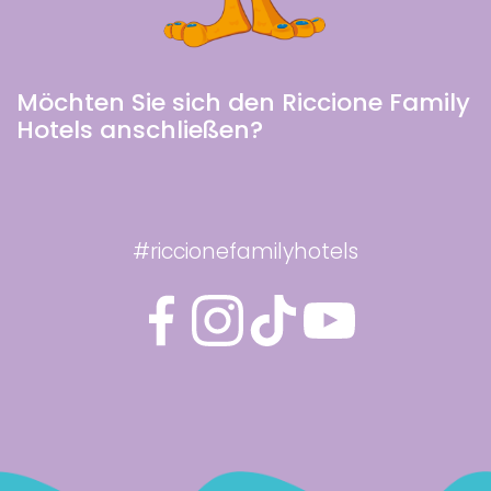
Möchten Sie sich den Riccione Family
Hotels anschließen?
#riccionefamilyhotels