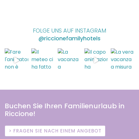
FOLGE UNS AUF INSTAGRAM
@riccionefamilyhotels
Buchen Sie Ihren Familienurlaub in
Riccione!
FRAGEN SIE NACH EINEM ANGEBOT