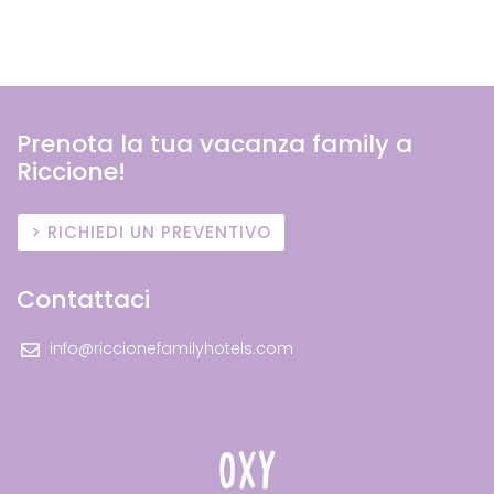
Prenota la tua vacanza family a
Riccione!
RICHIEDI UN PREVENTIVO
Contattaci
info@riccionefamilyhotels.com