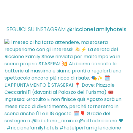
SEGUICI SU INSTAGRAM
@riccionefamilyhotels