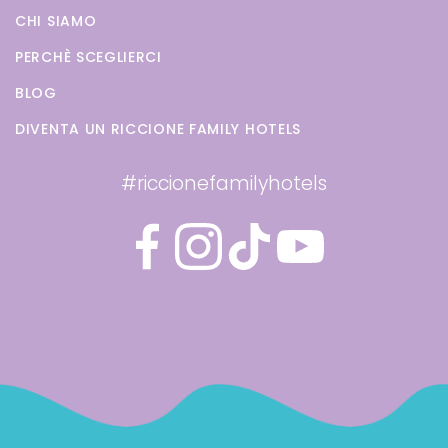
CHI SIAMO
PERCHÈ SCEGLIERCI
BLOG
DIVENTA UN RICCIONE FAMILY HOTELS
#riccionefamilyhotels