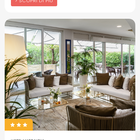
SCOPRI DI PIÙ