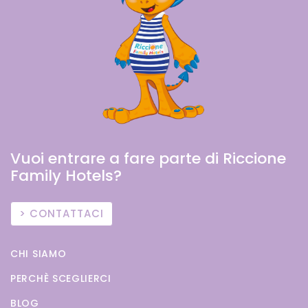
Vuoi entrare a fare parte di Riccione
Family Hotels?
CONTATTACI
CHI SIAMO
PERCHÈ SCEGLIERCI
BLOG