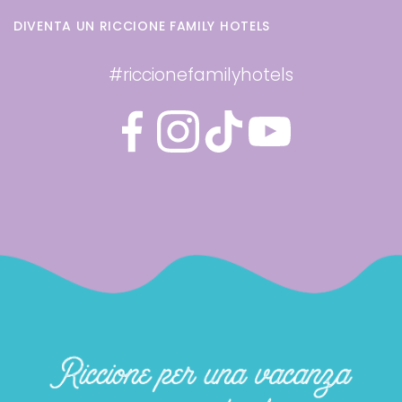
DIVENTA UN RICCIONE FAMILY HOTELS
#riccionefamilyhotels