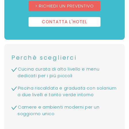
RICHIEDI UN PREVENTIVO
CONTATTA L'HOTEL
Perchè sceglierci
Cucina curata di alto livello e menu
dedicati per i più piccoli
Piscina riscaldata e graduata con solarium
a due livelli e tanto verde intorno
Camere e ambienti moderni per un
soggiorno unico