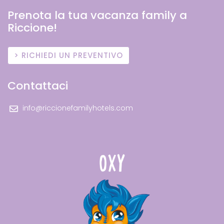
Prenota la tua vacanza family a
Riccione!
RICHIEDI UN PREVENTIVO
Contattaci
info@riccionefamilyhotels.com