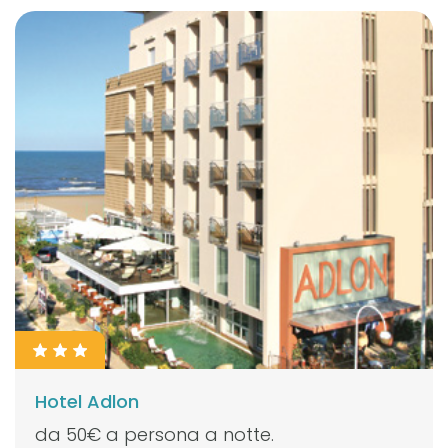
Hotel Adlon
da 50€ a persona a notte.