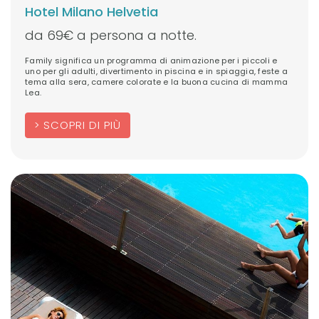
Hotel Milano Helvetia
da 69€ a persona a notte.
Family significa un programma di animazione per i piccoli e
uno per gli adulti, divertimento in piscina e in spiaggia, feste a
tema alla sera, camere colorate e la buona cucina di mamma
Lea.
SCOPRI DI PIÙ