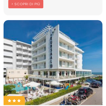
SCOPRI DI PIÙ