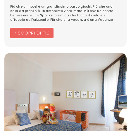
Più che un hotel è un grandissimo parco giochi. Più che una
sala da pranzo è un ristorante vista mare. Più che un centro
benessere è una Spa panoramica che tocca il cielo e si
affaccia sull’orizzonte. Più che una vacanza è una Vacanza
SCOPRI DI PIÙ