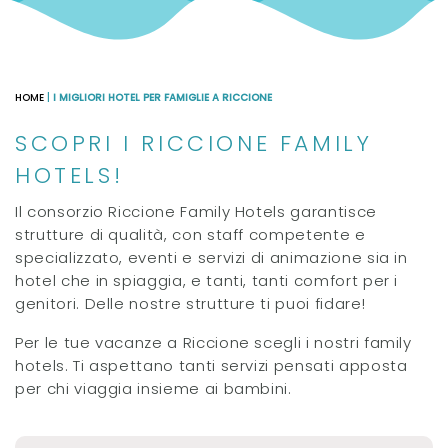
HOME
|
I MIGLIORI HOTEL PER FAMIGLIE A RICCIONE
SCOPRI I RICCIONE FAMILY
HOTELS!
Il consorzio Riccione Family Hotels garantisce
strutture di qualità, con staff competente e
specializzato, eventi e servizi di animazione sia in
hotel che in spiaggia, e tanti, tanti comfort per i
genitori. Delle nostre strutture ti puoi fidare!
Per le tue vacanze a Riccione scegli i nostri family
hotels. Ti aspettano tanti servizi pensati apposta
per chi viaggia insieme ai bambini.