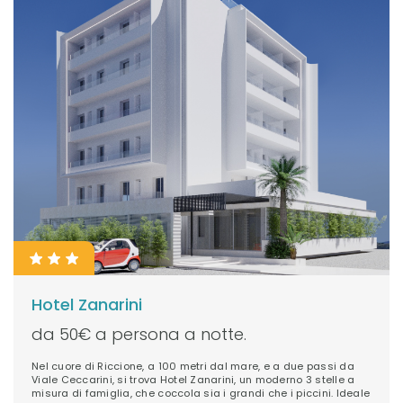
Hotel Zanarini
da 50€ a persona a notte.
Nel cuore di Riccione, a 100 metri dal mare, e a due passi da
Viale Ceccarini, si trova Hotel Zanarini, un moderno 3 stelle a
misura di famiglia, che coccola sia i grandi che i piccini. Ideale