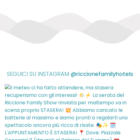
SEGUICI SU INSTAGRAM
@riccionefamilyhotels