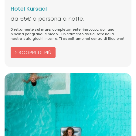
Hotel Kursaal
da 65€ a persona a notte.
Direttamente sul mare, completamente rinnovato, con una
piscina per grandi e piccoli. Divertimento assicurato nella
nostra sala giochi interna. Ti aspettiamo nel centro di Riccione!
SCOPRI DI PIÙ