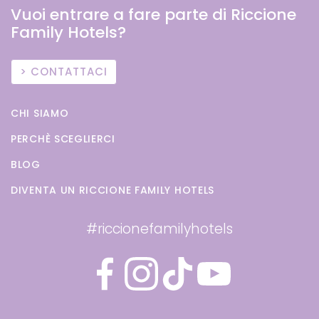
Vuoi entrare a fare parte di Riccione
Family Hotels?
CONTATTACI
CHI SIAMO
PERCHÈ SCEGLIERCI
BLOG
DIVENTA UN RICCIONE FAMILY HOTELS
#riccionefamilyhotels