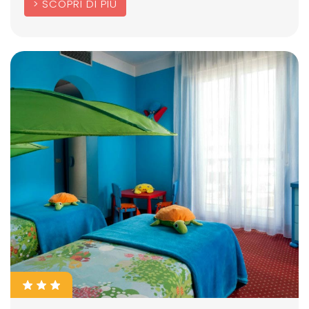
SCOPRI DI PIÙ