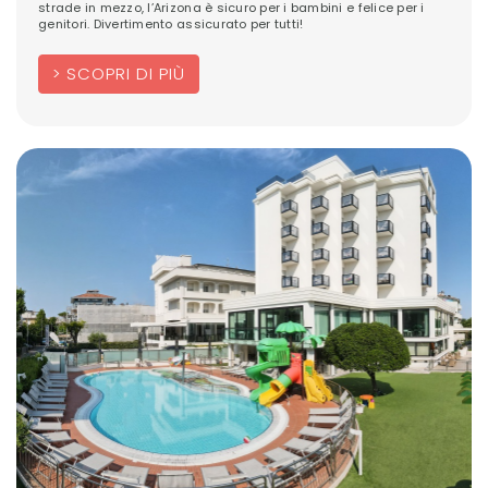
strade in mezzo, l’Arizona è sicuro per i bambini e felice per i
genitori. Divertimento assicurato per tutti!
SCOPRI DI PIÙ