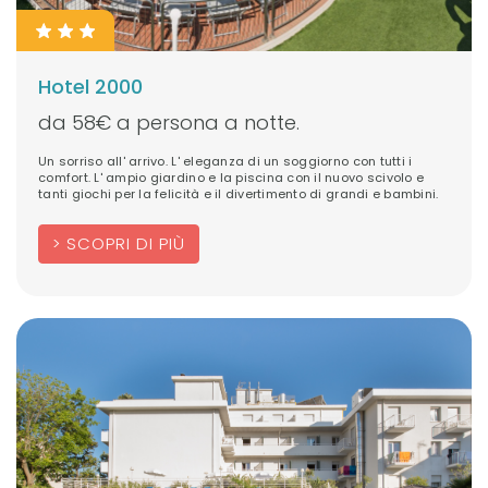
Hotel 2000
da 58€ a persona a notte.
Un sorriso all' arrivo. L' eleganza di un soggiorno con tutti i
comfort. L' ampio giardino e la piscina con il nuovo scivolo e
tanti giochi per la felicità e il divertimento di grandi e bambini.
SCOPRI DI PIÙ