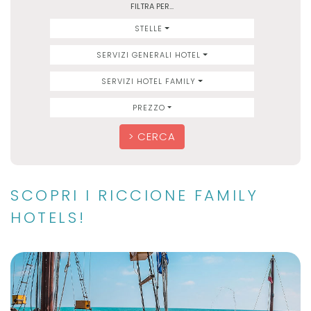
FILTRA PER...
STELLE
SERVIZI GENERALI HOTEL
SERVIZI HOTEL FAMILY
PREZZO
CERCA
SCOPRI I RICCIONE FAMILY
HOTELS!