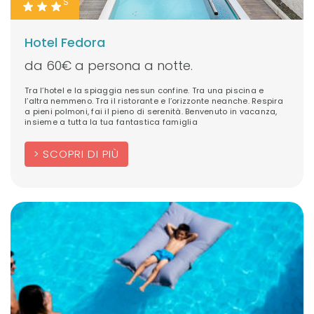
S
Hotel Fedora
da 60€ a persona a notte.
Tra l’hotel e la spiaggia nessun confine. Tra una piscina e
l’altra nemmeno. Tra il ristorante e l’orizzonte neanche. Respira
a pieni polmoni, fai il pieno di serenità. Benvenuto in vacanza,
insieme a tutta la tua fantastica famiglia
SCOPRI DI PIÙ