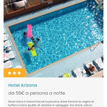
Hotel Arizona
da 55€ a persona a notte.
Dove inizia il mare finisce la piscina, dove finisce la voglia di
tuffarsi inizia quella di andare in spiaggia. Sul mare, senza