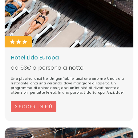
Hotel Lido Europa
da 53€ a persona a notte.
Una piscina, anzi tre. Un gonfiabile, anzi uno enorme. Una sala
ristorante, anzi una veranda dove mangiare all’aperto. Un
programma di animazione, anzi un’infinità di divertimento e
attenzioni per tutte le età. In una parola, Lido Europa. Anzi, due!
SCOPRI DI PIÙ