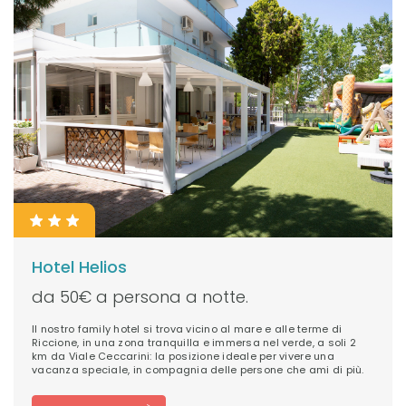
Hotel Helios
da 50€ a persona a notte.
Il nostro family hotel si trova vicino al mare e alle terme di
Riccione, in una zona tranquilla e immersa nel verde, a soli 2
km da Viale Ceccarini: la posizione ideale per vivere una
vacanza speciale, in compagnia delle persone che ami di più.