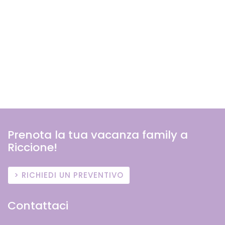
Prenota la tua vacanza family a
Riccione!
RICHIEDI UN PREVENTIVO
Contattaci