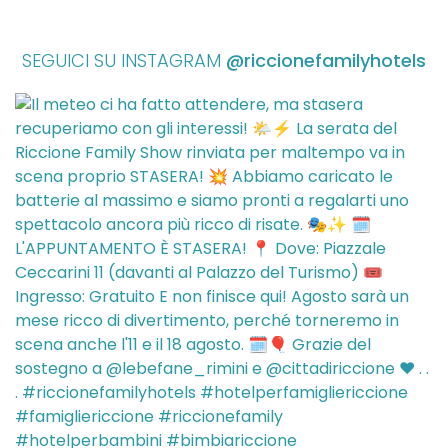
SEGUICI SU INSTAGRAM
@riccionefamilyhotels