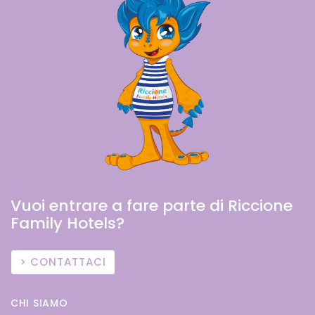
Vuoi entrare a fare parte di Riccione
Family Hotels?
CONTATTACI
CHI SIAMO