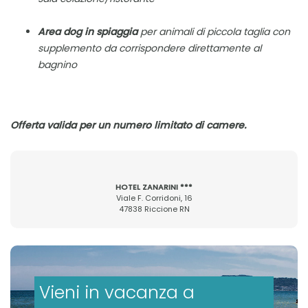
Area dog in spiaggia
per animali di piccola taglia con
supplemento da corrispondere direttamente al
bagnino
Offerta valida per un numero limitato di camere.
HOTEL ZANARINI ***
Viale F. Corridoni, 16
47838 Riccione RN
Vieni in vacanza a