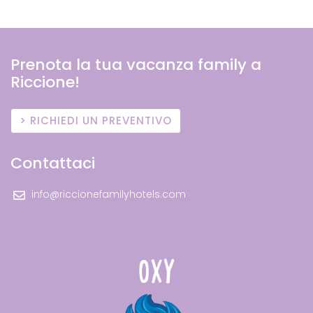
Prenota la tua vacanza family a
Riccione!
RICHIEDI UN PREVENTIVO
Contattaci
info@riccionefamilyhotels.com