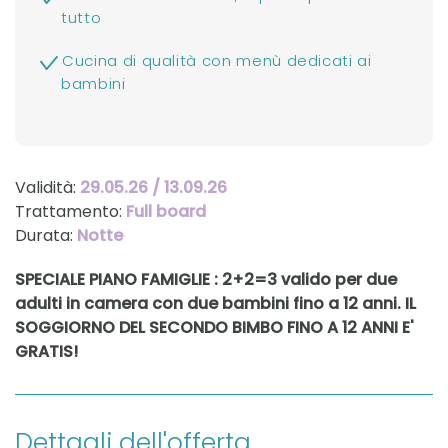
tutto
Cucina di qualità con menù dedicati ai
bambini
Validità:
29.05.26 / 13.09.26
Trattamento:
Full board
Durata:
Notte
SPECIALE PIANO FAMIGLIE : 2+2=3 valido per due
adulti in camera con due bambini fino a 12 anni. IL
SOGGIORNO DEL SECONDO BIMBO FINO A 12 ANNI E'
GRATIS!
Dettagli dell'offerta