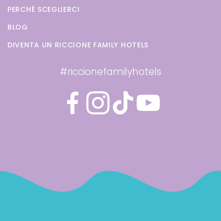
PERCHÈ SCEGLIERCI
BLOG
DIVENTA UN RICCIONE FAMILY HOTELS
#riccionefamilyhotels