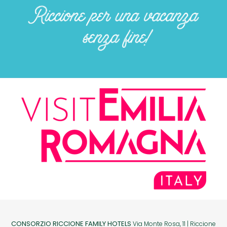
CONSORZIO RICCIONE FAMILY HOTELS
Via Monte Rosa, 11 | Riccione