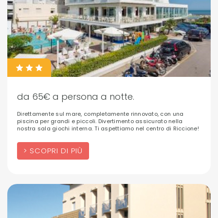
da 65€ a persona a notte.
Direttamente sul mare, completamente rinnovato, con una
piscina per grandi e piccoli. Divertimento assicurato nella
nostra sala giochi interna. Ti aspettiamo nel centro di Riccione!
SCOPRI DI PIÙ