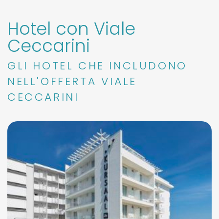
Hotel con Viale
Ceccarini
GLI HOTEL CHE INCLUDONO
NELL'OFFERTA VIALE
CECCARINI