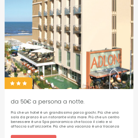
da 50€ a persona a notte.
Più che un hotel è un grandissimo parco giochi. Più che una
sala da pranzo è un ristorante vista mare. Più che un centro
benessere è una Spa panoramica che tocca il cielo e si
affaccia sull’orizzonte. Più che una vacanza è una Vacanza