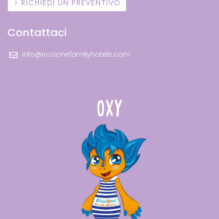
RICHIEDI UN PREVENTIVO
Contattaci
info@riccionefamilyhotels.com