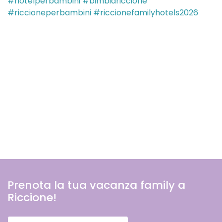
Prenota la tua vacanza family a
Riccione!