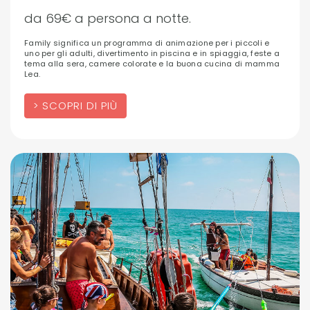
da 69€ a persona a notte.
Family significa un programma di animazione per i piccoli e
uno per gli adulti, divertimento in piscina e in spiaggia, feste a
tema alla sera, camere colorate e la buona cucina di mamma
Lea.
SCOPRI DI PIÙ