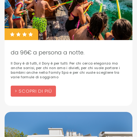
da 96€ a persona a notte.
Il Dory è di tutti, il Dory è per tutti. Per chi cerca eleganza ma
anche sorrisi, per chi non ama i divieti, per chi vuole portare i
bambini anche nella Family Spa e per chi vuole scegliere tra
varie formule di soggiorno
SCOPRI DI PIÙ