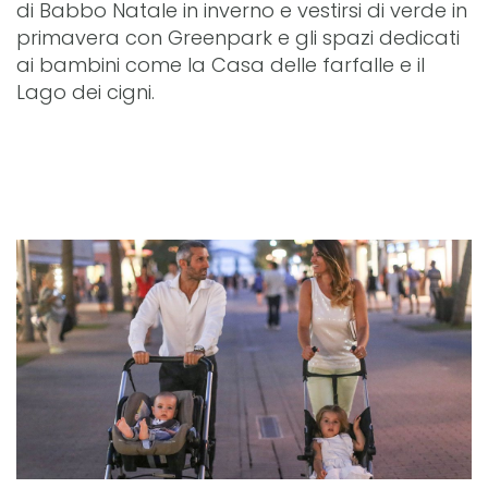
di Babbo Natale in inverno e vestirsi di verde in
primavera con Greenpark e gli spazi dedicati
ai bambini come la Casa delle farfalle e il
Lago dei cigni.