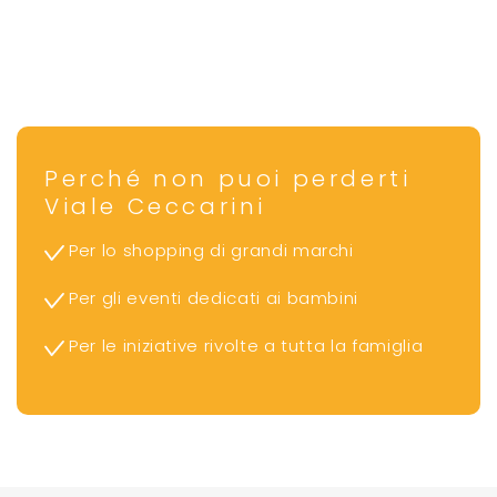
Perché non puoi perderti
Viale Ceccarini
Per lo shopping di grandi marchi
Per gli eventi dedicati ai bambini
Per le iniziative rivolte a tutta la famiglia