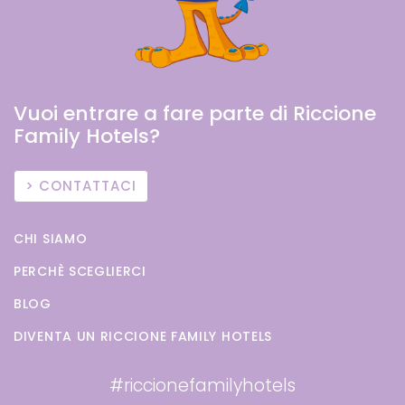
Vuoi entrare a fare parte di Riccione
Family Hotels?
CONTATTACI
CHI SIAMO
PERCHÈ SCEGLIERCI
BLOG
DIVENTA UN RICCIONE FAMILY HOTELS
#riccionefamilyhotels