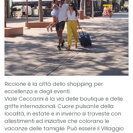
Riccione è la città dello shopping per
eccellenza e degli eventi.
Viale Ceccarini è la via delle boutique e delle
griffe internazionali. Cuore pulsante della
località, in estate e in inverno si traveste con
allestimenti ed iniziative che colorano le
vacanze delle famiglie. Può essere il Villaggio