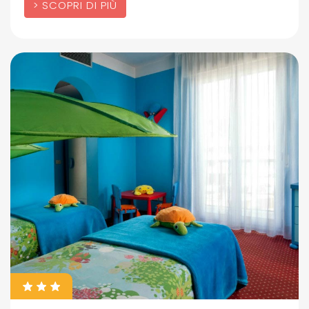
SCOPRI DI PIÙ