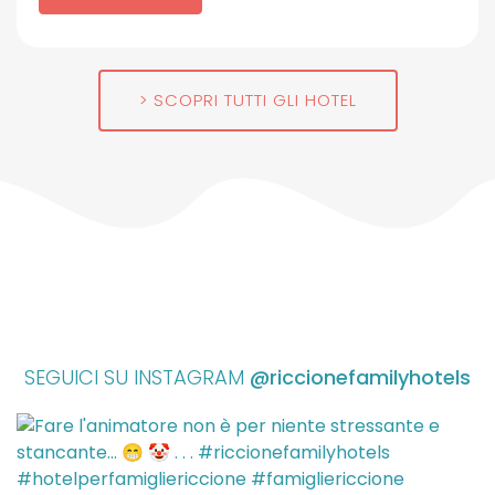
SCOPRI TUTTI GLI HOTEL
SEGUICI SU INSTAGRAM
@riccionefamilyhotels