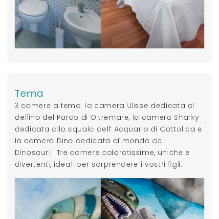
Tema
3 camere a tema: la camera Ulisse dedicata al
delfino del Parco di Oltremare, la camera Sharky
dedicata allo squalo dell’ Acquario di Cattolica e
la camera Dino dedicata al mondo dei
Dinosauri. Tre camere coloratissime, uniche e
divertenti, ideali per sorprendere i vostri figli.