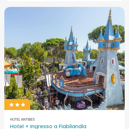
HOTEL ANTIBES
Hotel + Ingresso a Fiabilandia