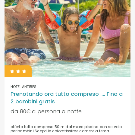
HOTEL ANTIBES
Prenotando ora tutto compreso .... Fino a
2 bambini gratis
da 80€ a persona a notte.
offerta tutto compreso 50 m dal mare piscina con scivolo
per bambini Scopri le coloratissime camere a tema