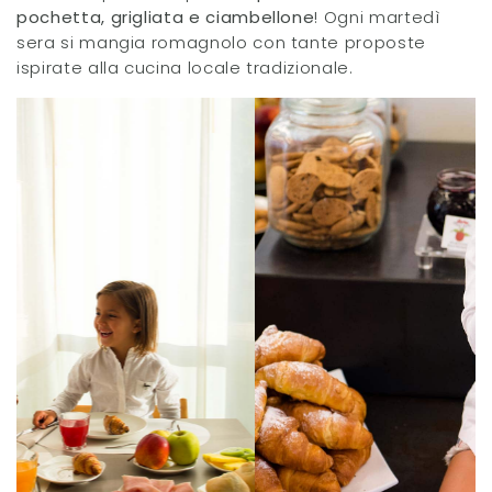
pochetta, grigliata e ciambellone
! Ogni martedì
sera si mangia romagnolo con tante proposte
ispirate alla cucina locale tradizionale.