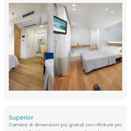
Superior
Camera di dimensioni più grandi con rifiniture più