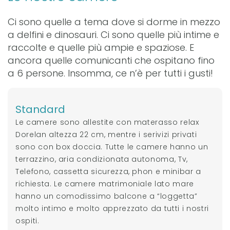
Ci sono quelle a tema dove si dorme in mezzo
a delfini e dinosauri. Ci sono quelle più intime e
raccolte e quelle più ampie e spaziose. E
ancora quelle comunicanti che ospitano fino
a 6 persone. Insomma, ce n’è per tutti i gusti!
Standard
Le camere sono allestite con materasso relax
Dorelan altezza 22 cm, mentre i serivizi privati
sono con box doccia. Tutte le camere hanno un
terrazzino, aria condizionata autonoma, Tv,
Telefono, cassetta sicurezza, phon e minibar a
richiesta. Le camere matrimoniale lato mare
hanno un comodissimo balcone a “loggetta”
molto intimo e molto apprezzato da tutti i nostri
ospiti.