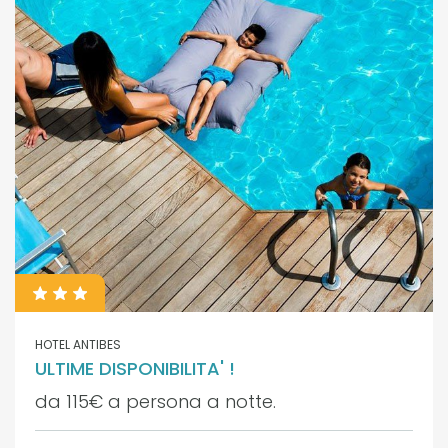
HOTEL ANTIBES
ULTIME DISPONIBILITA' !
da 115€ a persona a notte.