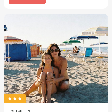
HOTEL ANTIBES