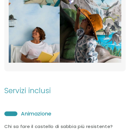
Servizi inclusi
Animazione
Chi sa fare il castello di sabbia più resistente?