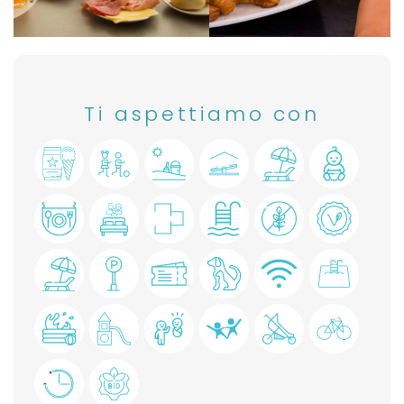
Ti aspettiamo con