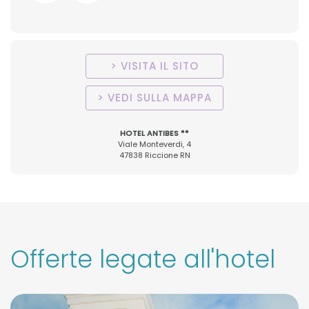
VISITA IL SITO
VEDI SULLA MAPPA
HOTEL ANTIBES **
Viale Monteverdi, 4
47838 Riccione RN
Offerte legate all'hotel