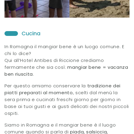
Cucina
In Romagna il mangiar bene è un luogo comune. E
chi lo dice?
Qui all’Hotel Antibes di Riccione crediamo
fermamente che sia così:
mangiar bene = vacanza
ben riuscita
.
Per questo amiamo conservare la
tradizione dei
piatti preparati al momento
, scelti dal menù la
sera prima e cucinati freschi giorno per giorno in
base ai tuoi gusti e ai gusti delicati dei nostri piccoli
ospiti.
Siamo in Romagna e il mangiar bene è il luogo
comune quando si parla di
piada, salsiccia,