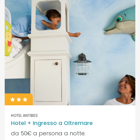
HOTEL ANTIBES
Hotel + Ingresso a Oltremare
da 50€ a persona a notte.