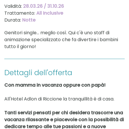
Validità:
28.03.26 / 31.10.26
Trattamento:
All Inclusive
Durata:
Notte
Genitori single... meglio così. Qui c'è uno staff di
animazione specializzato che fa divertire i bambini
tutto il giorno!
Dettagli dell'offerta
Con mamma in vacanza oppure con papà!
All'Hotel Adlon di Riccione la tranquillità è di casa.
Tanti servizi pensati per chi desidera trascorre una
vacanza rilassante e piacevole con la possibilità di
dedicare tempo alle tue passioni e a nuove