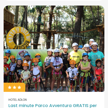
HOTEL ADLON
Last minute Parco Avventura GRATIS per