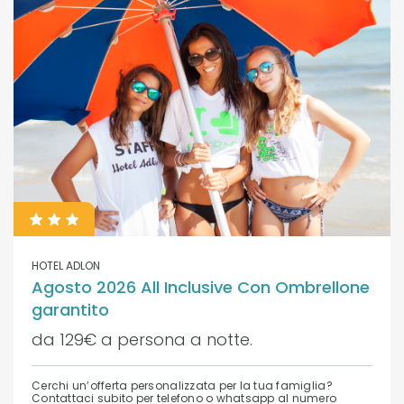
HOTEL ADLON
Agosto 2026 All Inclusive Con Ombrellone
garantito
da 129€ a persona a notte.
Cerchi un’offerta personalizzata per la tua famiglia?
Contattaci subito per telefono o whatsapp al numero