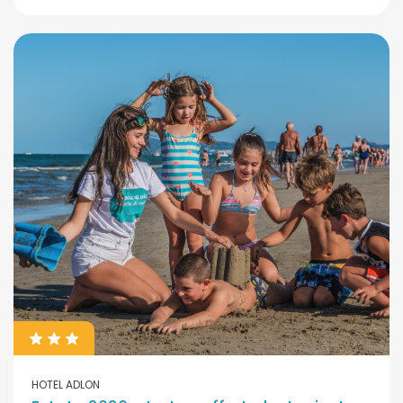
HOTEL ADLON