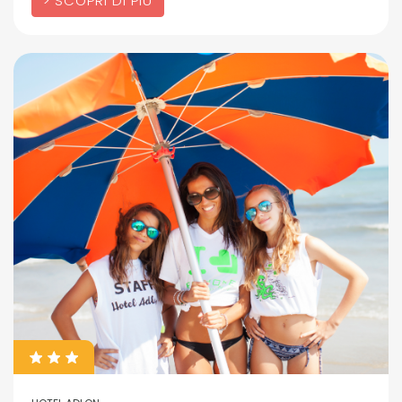
SCOPRI DI PIÙ