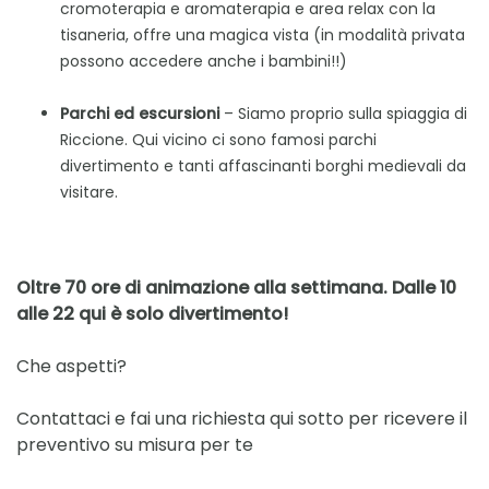
cromoterapia e aromaterapia e area relax con la
tisaneria, offre una magica vista (in modalità privata
possono accedere anche i bambini!!)
Parchi ed escursioni
– Siamo proprio sulla spiaggia di
Riccione. Qui vicino ci sono famosi parchi
divertimento e tanti affascinanti borghi medievali da
visitare.
Oltre 70 ore di animazione alla settimana. Dalle 10
alle 22 qui è solo divertimento!
Che aspetti?
Contattaci e fai una richiesta qui sotto per ricevere il
preventivo su misura per te