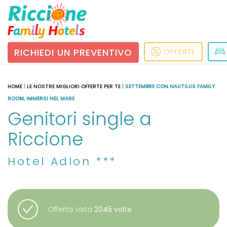
RICHIEDI UN PREVENTIVO
OFFERTE
HOME
|
LE NOSTRE MIGLIORI OFFERTE PER TE
|
SETTEMBRE CON NAUTILUS FAMILY
ROOM, IMMERSI NEL MARE
Genitori single a
Riccione
Hotel Adlon ***
Offerta vista
2045 volte