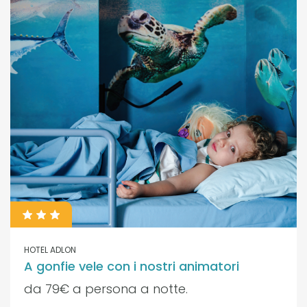
HOTEL ADLON
A gonfie vele con i nostri animatori
da 79€ a persona a notte.