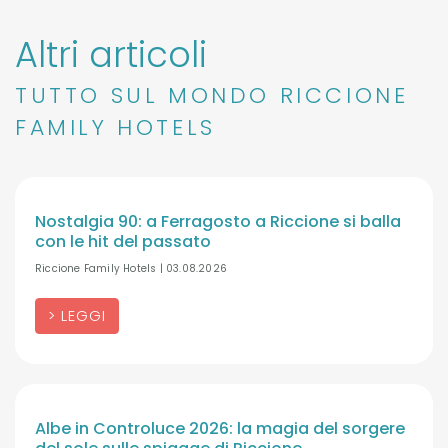
Altri articoli
TUTTO SUL MONDO RICCIONE
FAMILY HOTELS
Nostalgia 90: a Ferragosto a Riccione si balla
con le hit del passato
Riccione Family Hotels | 03.08.2026
LEGGI
Albe in Controluce 2026: la magia del sorgere