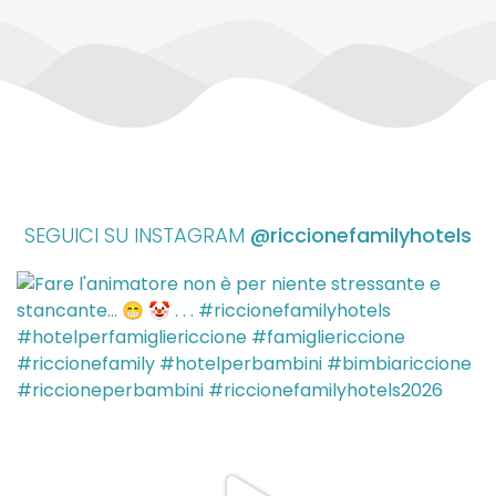
SEGUICI SU INSTAGRAM
@riccionefamilyhotels