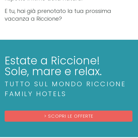
E tu, hai già prenotato la tua prossima
vacanza a Riccione?
Estate a Riccione!
Sole, mare e relax.
TUTTO SUL MONDO RICCIONE
FAMILY HOTELS
SCOPRI LE OFFERTE