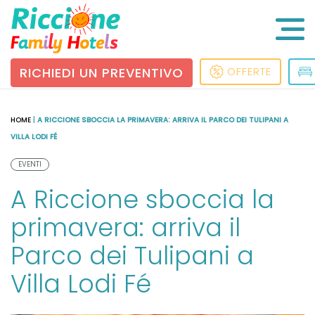
RICHIEDI UN PREVENTIVO
OFFERTE
HOME
|
A RICCIONE SBOCCIA LA PRIMAVERA: ARRIVA IL PARCO DEI TULIPANI A
VILLA LODI FÉ
EVENTI
A Riccione sboccia la
primavera: arriva il
Parco dei Tulipani a
Villa Lodi Fé