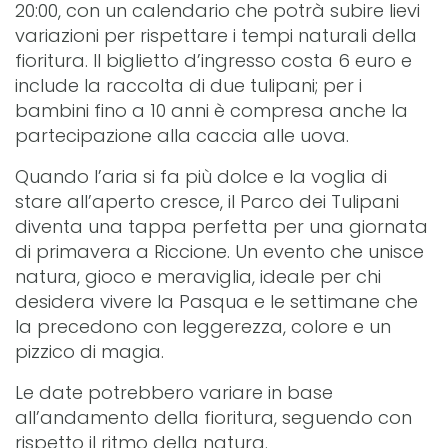
20:00, con un calendario che potrà subire lievi
variazioni per rispettare i tempi naturali della
fioritura. Il biglietto d’ingresso costa 6 euro e
include la raccolta di due tulipani; per i
bambini fino a 10 anni è compresa anche la
partecipazione alla caccia alle uova.
Quando l’aria si fa più dolce e la voglia di
stare all’aperto cresce, il Parco dei Tulipani
diventa una tappa perfetta per una giornata
di primavera a Riccione. Un evento che unisce
natura, gioco e meraviglia, ideale per chi
desidera vivere la Pasqua e le settimane che
la precedono con leggerezza, colore e un
pizzico di magia.
Le date potrebbero variare in base
all’andamento della fioritura, seguendo con
rispetto il ritmo della natura.