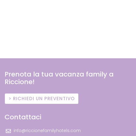
Prenota la tua vacanza family a
Riccione!
RICHIEDI UN PREVENTIVO
Contattaci
info@riccionefamilyhotels.com