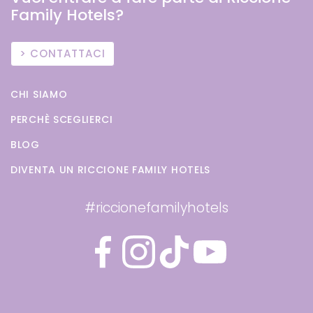
Family Hotels?
CONTATTACI
CHI SIAMO
PERCHÈ SCEGLIERCI
BLOG
DIVENTA UN RICCIONE FAMILY HOTELS
#riccionefamilyhotels