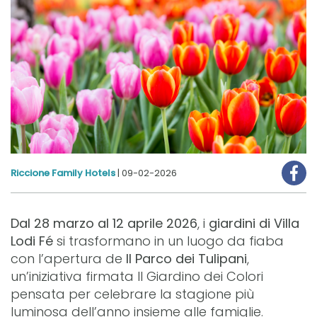
Riccione Family Hotels
|
09-02-2026
Dal 28 marzo al 12 aprile 2026
, i
giardini di Villa
Lodi Fé
si trasformano in un luogo da fiaba
con l’apertura de
Il Parco dei Tulipani
,
un’iniziativa firmata Il Giardino dei Colori
pensata per celebrare la stagione più
luminosa dell’anno insieme alle famiglie.