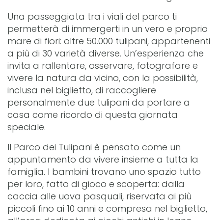
Una passeggiata tra i viali del parco ti
permetterà di immergerti in un vero e proprio
mare di fiori: oltre 50.000 tulipani, appartenenti
a più di 30 varietà diverse. Un’esperienza che
invita a rallentare, osservare, fotografare e
vivere la natura da vicino, con la possibilità,
inclusa nel biglietto, di raccogliere
personalmente due tulipani da portare a
casa come ricordo di questa giornata
speciale.
Il Parco dei Tulipani è pensato come un
appuntamento da vivere insieme a tutta la
famiglia. I bambini trovano uno spazio tutto
per loro, fatto di gioco e scoperta: dalla
caccia alle uova pasquali, riservata ai più
piccoli fino ai 10 anni e compresa nel biglietto,