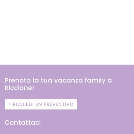
Prenota la tua vacanza family a
Riccione!
RICHIEDI UN PREVENTIVO
Contattaci