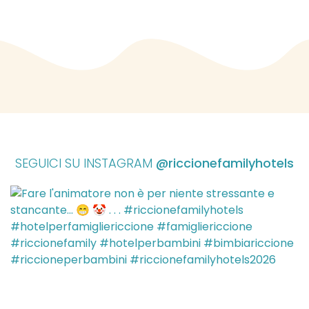
SEGUICI SU INSTAGRAM
@riccionefamilyhotels