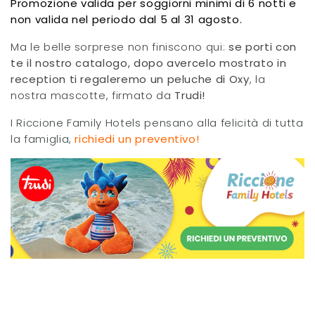
Promozione valida per soggiorni minimi di 6 notti e
non valida nel periodo dal 5 al 31 agosto.
Ma le belle sorprese non finiscono qui:
se porti con
te il nostro catalogo, dopo avercelo mostrato in
reception ti regaleremo un peluche di Oxy
, la
nostra mascotte, firmato da
Trudi!
I Riccione Family Hotels pensano alla felicità di tutta
la famiglia,
richiedi un preventivo!