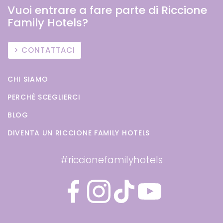
Vuoi entrare a fare parte di Riccione
Family Hotels?
CONTATTACI
CHI SIAMO
PERCHÈ SCEGLIERCI
BLOG
DIVENTA UN RICCIONE FAMILY HOTELS
#riccionefamilyhotels