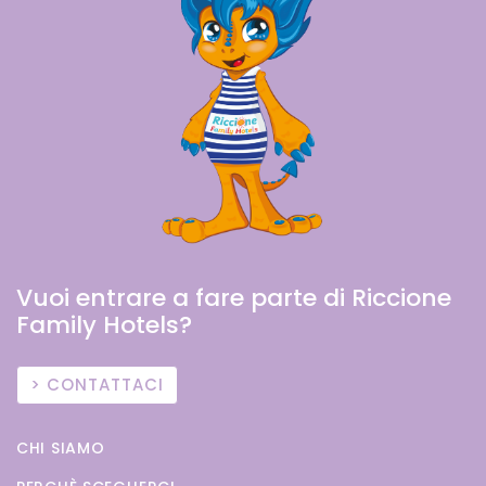
Vuoi entrare a fare parte di Riccione
Family Hotels?
CONTATTACI
CHI SIAMO