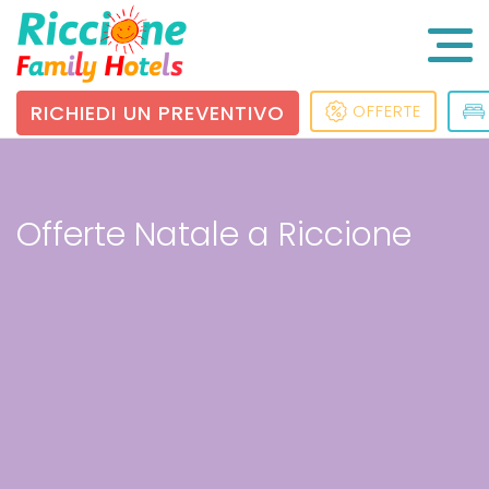
RICHIEDI UN PREVENTIVO
OFFERTE
Offerte Natale a Riccione