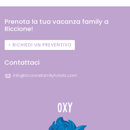
Prenota la tua vacanza family a
Riccione!
RICHIEDI UN PREVENTIVO
Contattaci
info@riccionefamilyhotels.com