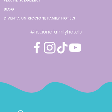
PERCHÈ SCEGLIERCI
BLOG
DIVENTA UN RICCIONE FAMILY HOTELS
#riccionefamilyhotels