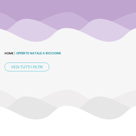
HOME
|
OFFERTE NATALE A RICCIONE
VEDI TUTTI I FILTRI