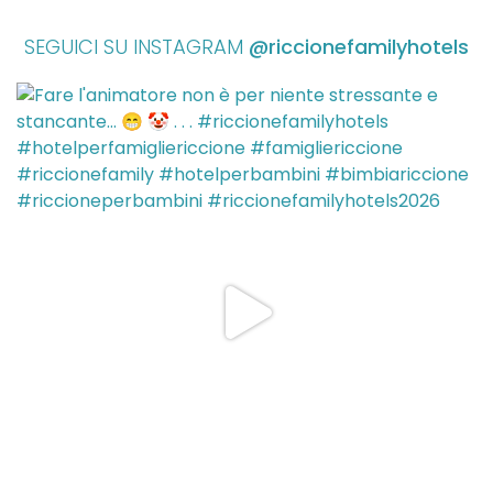
SEGUICI SU INSTAGRAM
@riccionefamilyhotels