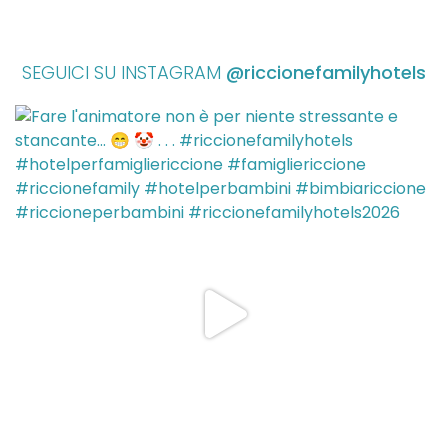
SEGUICI SU INSTAGRAM
@riccionefamilyhotels