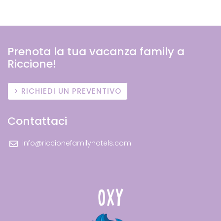
Prenota la tua vacanza family a
Riccione!
RICHIEDI UN PREVENTIVO
Contattaci
info@riccionefamilyhotels.com