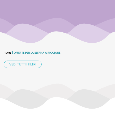
HOME
|
OFFERTE PER LA BEFANA A RICCIONE
VEDI TUTTI I FILTRI