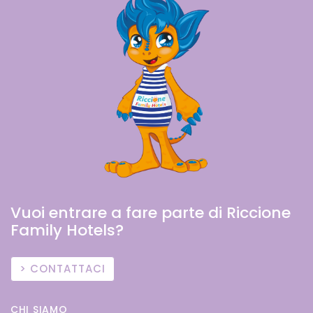
Vuoi entrare a fare parte di Riccione
Family Hotels?
CONTATTACI
CHI SIAMO