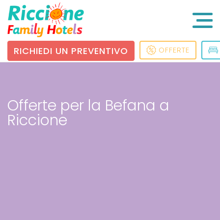
RICHIEDI UN PREVENTIVO
OFFERTE
Offerte per la Befana a
Riccione