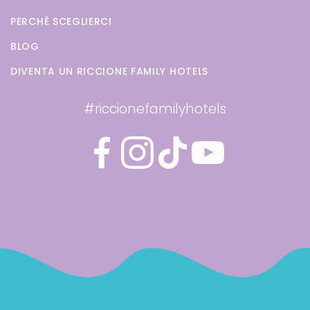
PERCHÈ SCEGLIERCI
BLOG
DIVENTA UN RICCIONE FAMILY HOTELS
#riccionefamilyhotels