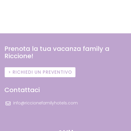
Prenota la tua vacanza family a
Riccione!
RICHIEDI UN PREVENTIVO
Contattaci
info@riccionefamilyhotels.com