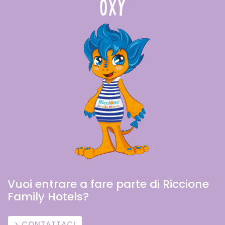
Vuoi entrare a fare parte di Riccione
Family Hotels?
CONTATTACI