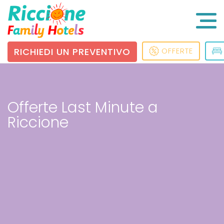
RICHIEDI UN PREVENTIVO
OFFERTE
Offerte Last Minute a
Riccione