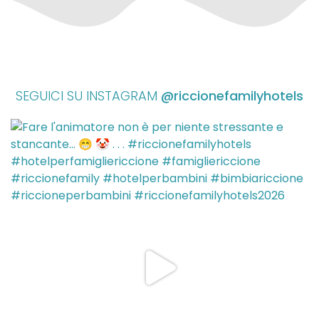
SEGUICI SU INSTAGRAM
@riccionefamilyhotels