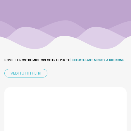
HOME
|
LE NOSTRE MIGLIORI OFFERTE PER TE
|
OFFERTE LAST MINUTE A RICCIONE
VEDI TUTTI I FILTRI