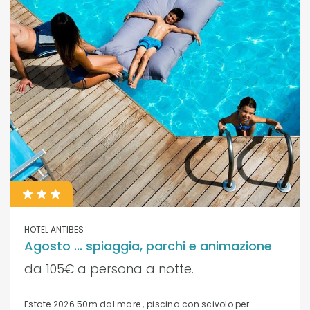
HOTEL ANTIBES
Agosto ... spiaggia, parchi e animazione
da 105€ a persona a notte.
Estate 2026 50m dal mare , piscina con scivolo per