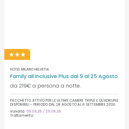
HOTEL MILANO HELVETIA
Family all Inclusive Plus dal 9 al 25 Agosto
da 219€ a persona a notte.
PACCHETTO ATTIVO PER LE ULTIME CAMERE TRIPLE E QUADRUPLE
DISPONIBILI - PERIODO DAL 28 AGOSTO AL 6 SETTEMBRE 2020
Validità:
09.08.26 / 25.08.26
Trattamento: