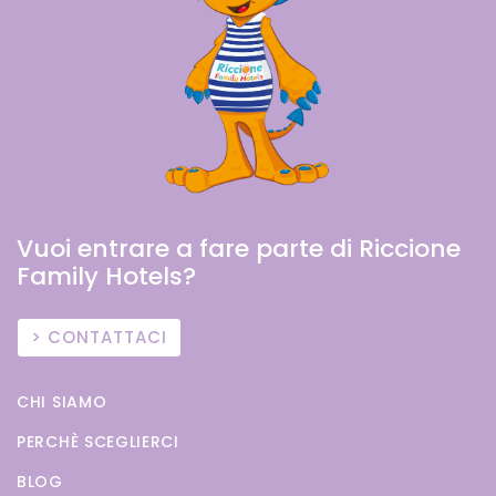
Vuoi entrare a fare parte di Riccione
Family Hotels?
CONTATTACI
CHI SIAMO
PERCHÈ SCEGLIERCI
BLOG