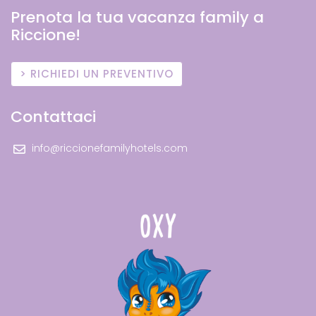
Prenota la tua vacanza family a
Riccione!
RICHIEDI UN PREVENTIVO
Contattaci
info@riccionefamilyhotels.com