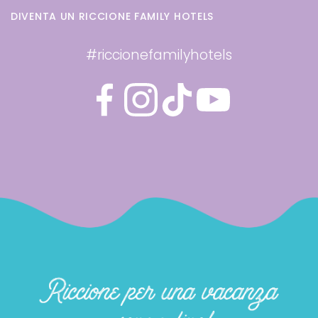
DIVENTA UN RICCIONE FAMILY HOTELS
#riccionefamilyhotels