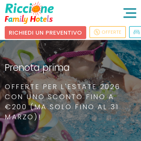
RICHIEDI UN PREVENTIVO
OFFERTE
Prenota prima
OFFERTE PER L'ESTATE 2026
CON UNO SCONTO FINO A
€200 (MA SOLO FINO AL 31
MARZO)!